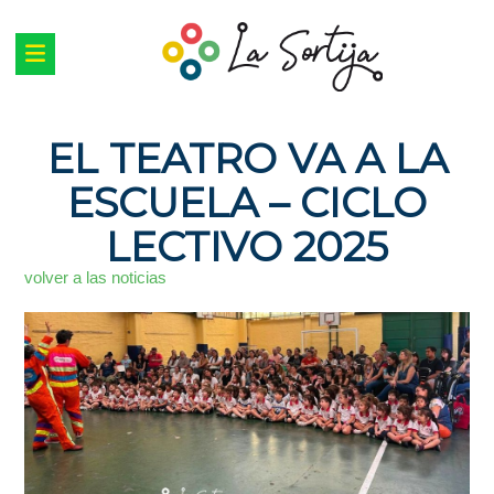
EL TEATRO VA A LA
ESCUELA – CICLO
LECTIVO 2025
volver a las noticias