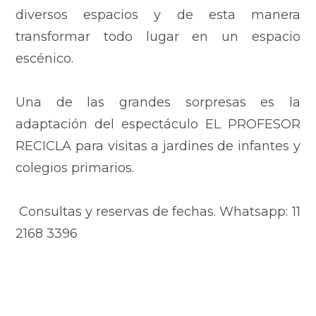
diversos espacios y de esta manera
transformar todo lugar en un espacio
escénico.
Una de las grandes sorpresas es la
adaptación del espectáculo EL PROFESOR
RECICLA para visitas a jardines de infantes y
colegios primarios.
Consultas y reservas de fechas. Whatsapp: 11
2168 3396