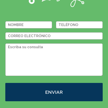
ENVIAR