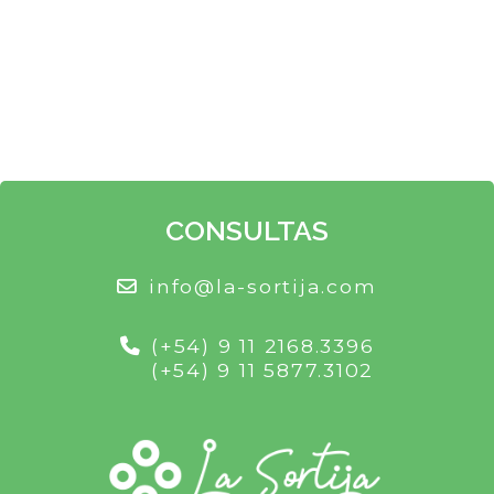
CONSULTAS
info@la-sortija.com
(+54) 9 11 2168.3396
(+54) 9 11 5877.3102