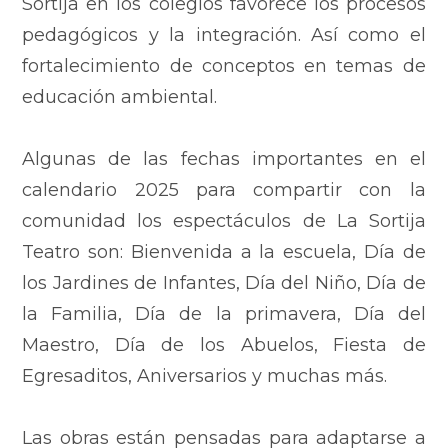
Sortija en los colegios favorece los procesos
pedagógicos y la integración. Así como el
fortalecimiento de conceptos en temas de
educación ambiental.
Algunas de las fechas importantes en el
calendario 2025 para compartir con la
comunidad los espectáculos de La Sortija
Teatro son: Bienvenida a la escuela, Día de
los Jardines de Infantes, Día del Niño, Día de
la Familia, Día de la primavera, Día del
Maestro, Día de los Abuelos, Fiesta de
Egresaditos, Aniversarios y muchas más.
Las obras están pensadas para adaptarse a