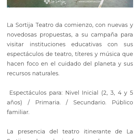
La Sortija Teatro da comienzo, con nuevas y
novedosas propuestas, a su campaña para
visitar instituciones educativas con sus
espectáculos de teatro, títeres y música que
hacen foco en el cuidado del planeta y sus
recursos naturales.
Espectáculos para: Nivel Inicial (2, 3, 4 y 5
años) / Primaria. / Secundario. Público
familiar.
La presencia del teatro itinerante de La