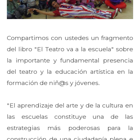
Compartimos con ustedes un fragmento
del libro "El Teatro va a la escuela" sobre
la importante y fundamental presencia
del teatro y la educación artística en la
formación de niñ@s y jóvenes.
"El aprendizaje del arte y de la cultura en
las escuelas constituye una de las
estrategias más poderosas para la
construcción de una ciudadanía plena e