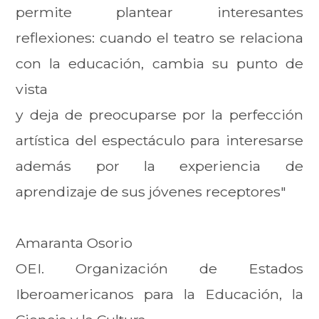
permite plantear interesantes
reflexiones: cuando el teatro se relaciona
con la educación, cambia su punto de
vista
y deja de preocuparse por la perfección
artística del espectáculo para interesarse
además por la experiencia de
aprendizaje de sus jóvenes receptores"
Amaranta Osorio
OEI. Organización de Estados
Iberoamericanos para la Educación, la