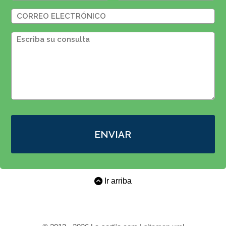
ENVIAR
Ir arriba