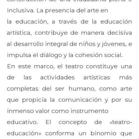
inclusiva. La presencia del arte en
la educación, a través de la educación
artística, contribuye de manera decisiva
al desarrollo integral de niños y jóvenes, e
impulsa el diálogo y la cohesión social.
En este marco, el teatro constituye una
de las actividades artísticas más
completas del ser humano, como arte
que propicia la comunicación y por su
inmenso valor como instrumento
educativo. El concepto de «teatro-
educación» conforma un binomio que