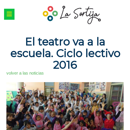
El teatro va a la
escuela. Ciclo lectivo
2016
volver a las noticias