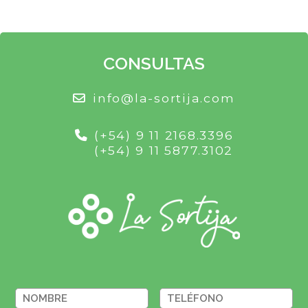
CONSULTAS
info@la-sortija.com
(+54) 9 11 2168.3396
(+54) 9 11 5877.3102