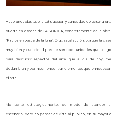
Hace unos días tuve la satisfacción y curiosidad de asistir a una
puesta en escena de LA SORTIJA, concretamente de la obra:
“Pirulos en busca de la luna”. Digo satisfacción, porque la pase
muy bien y curiosidad porque son oportunidades que tengo
para descubrir aspectos del arte que al día de hoy, me
deslumbran y permiten encontrar elementos que enriquecen
el arte.
Me senté estrategicamente, de modo de atender al
escenario, pero no perder de vista al publico, en su mayoría