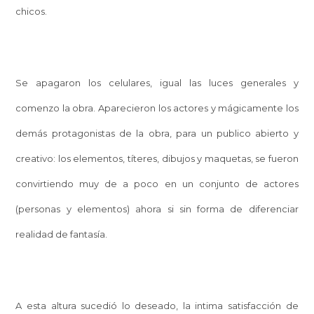
chicos.
Se apagaron los celulares, igual las luces generales y
comenzo la obra. Aparecieron los actores y mágicamente los
demás protagonistas de la obra, para un publico abierto y
creativo: los elementos, títeres, dibujos y maquetas, se fueron
convirtiendo muy de a poco en un conjunto de actores
(personas y elementos) ahora si sin forma de diferenciar
realidad de fantasía.
A esta altura sucedió lo deseado, la intima satisfacción de