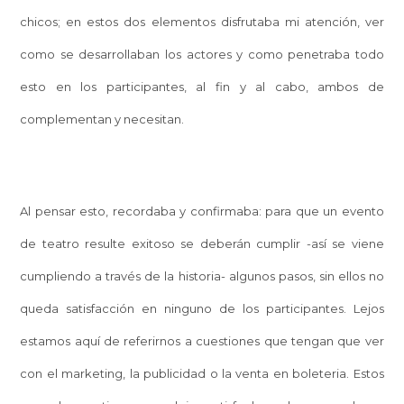
chicos; en estos dos elementos disfrutaba mi atención, ver
como se desarrollaban los actores y como penetraba todo
esto en los participantes, al fin y al cabo, ambos de
complementan y necesitan.
Al pensar esto, recordaba y confirmaba: para que un evento
de teatro resulte exitoso se deberán cumplir -así se viene
cumpliendo a través de la historia- algunos pasos, sin ellos no
queda satisfacción en ninguno de los participantes. Lejos
estamos aquí de referirnos a cuestiones que tengan que ver
con el marketing, la publicidad o la venta en boleteria. Estos