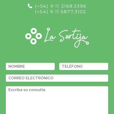
(+54) 9 11 2168.3396
(+54) 9 11 5877.3102