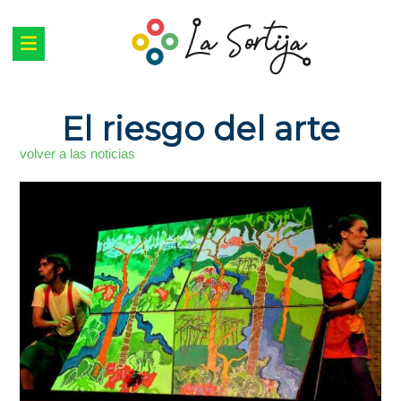
El riesgo del arte
volver a las noticias