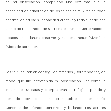
de mi observación: compruebo una vez mas que la
capacidad de adaptación de los chicos es muy rápida, todo
consiste en activar su capacidad creativa y todo sucede con
un rápido reacomodo de sus roles, el arte convierte rápido a
opacos en brillantes creativos y supuestamente “vivos” en
ávidos de aprender.
Los “pirulos” habían conseguido atraerlos y sorprenderlos, de
modo que fue entretenida mi observación, ver como la
lectura de sus caras y cuerpos eran un reflejo esperado y
deseado por cualquier actor sobre el escenario.
Concentrados, riendo, sonriendo y bailando. Los actores