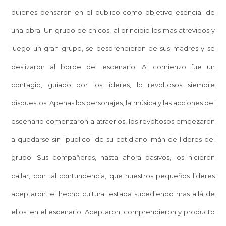
quienes pensaron en el publico como objetivo esencial de
una obra. Un grupo de chicos, al principio los mas atrevidos y
luego un gran grupo, se desprendieron de sus madres y se
deslizaron al borde del escenario. Al comienzo fue un
contagio, guiado por los lideres, lo revoltosos siempre
dispuestos. Apenas los personajes, la música y las acciones del
escenario comenzaron a atraerlos, los revoltosos empezaron
a quedarse sin “publico” de su cotidiano imán de lideres del
grupo. Sus compañeros, hasta ahora pasivos, los hicieron
callar, con tal contundencia, que nuestros pequeños lideres
aceptaron: el hecho cultural estaba sucediendo mas allá de
ellos, en el escenario. Aceptaron, comprendieron y producto