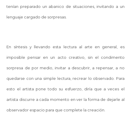
tenían preparado un abanico de situaciones, invitando a un
lenguaje cargado de sorpresas.
En síntesis y llevando esta lectura al arte en general, es
imposible pensar en un acto creativo, sin el condimento
sorpresa de por medio, invitar a descubrir, a repensar, a no
quedarse con una simple lectura, recrear lo observado. Para
esto el artista pone todo su esfuerzo, diría que a veces el
artista discurre a cada momento en ver la forma de dejarle al
observador espacio para que complete la creación.