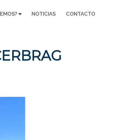
CEMOS?
NOTICIAS
CONTACTO
ACERBRAG