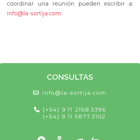
coordinar una reunión pueden escribir a:
info@la-sortija.com
CONSULTAS
info@la-sortija.com
(+54) 9 11 2168.3396
(+54) 9 11 5877.3102