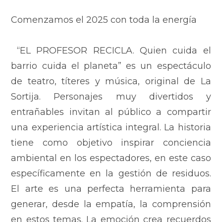
Comenzamos el 2025 con toda la energía
“EL PROFESOR RECICLA. Quien cuida el
barrio cuida el planeta” es un espectáculo
de teatro, títeres y música, original de La
Sortija. Personajes muy divertidos y
entrañables invitan al público a compartir
una experiencia artística integral. La historia
tiene como objetivo inspirar conciencia
ambiental en los espectadores, en este caso
específicamente en la gestión de residuos.
El arte es una perfecta herramienta para
generar, desde la empatía, la comprensión
en estos temas. La emoción crea recuerdos