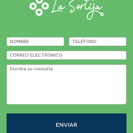
ENVIAR