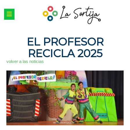
EL PROFESOR
RECICLA 2025
volver a las noticias