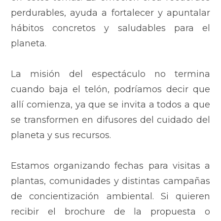
perdurables, ayuda a fortalecer y apuntalar
hábitos concretos y saludables para el
planeta.
La misión del espectáculo no termina
cuando baja el telón, podríamos decir que
allí comienza, ya que se invita a todos a que
se transformen en difusores del cuidado del
planeta y sus recursos.
Estamos organizando fechas para visitas a
plantas, comunidades y distintas campañas
de concientización ambiental. Si quieren
recibir el brochure de la propuesta o