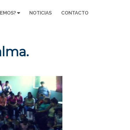
CEMOS?
NOTICIAS
CONTACTO
alma.