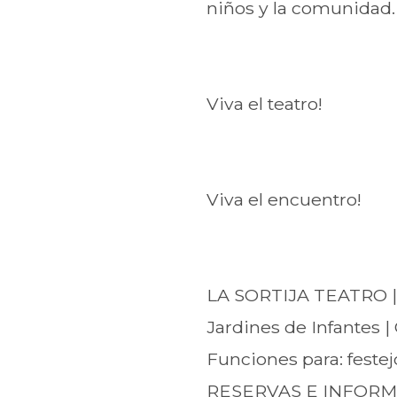
niños y la comunidad.
Viva el teatro!
Viva el encuentro!
LA SORTIJA TEATRO | 
Jardines de Infantes |
Funciones para: festej
RESERVAS E INFORM