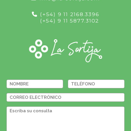
(+54) 9 11 2168.3396
(+54) 9 11 5877.3102