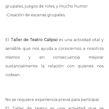
grupales, juegos de roles, y mucho humor.
-Creación de escenas grupales.
El
Taller de Teatro Calipso
es una actividad vital y
sensible que nos ayuda a conocernos a nosotros
mismos y en consecuencia mejorar
sustancialmente la relación con quienes nos
rodean.
No se requiere experiencia previa para participar.
El Taller de teatro es una actividad que se