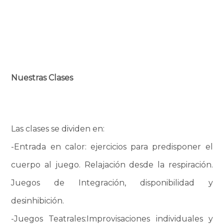
Nuestras Clases
Las clases se dividen en:
-Entrada en calor: ejercicios para predisponer el
cuerpo al juego. Relajación desde la respiración.
Juegos de Integración, disponibilidad y
desinhibición.
-Juegos Teatrales:Improvisaciones individuales y