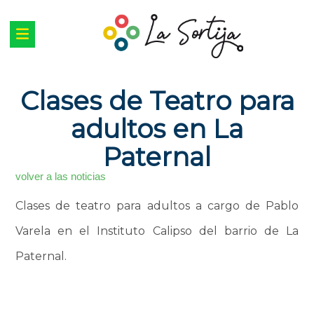
Clases de Teatro para
adultos en La
Paternal
volver a las noticias
Clases de teatro para adultos a cargo de Pablo
Varela en el Instituto Calipso del barrio de La
Paternal.