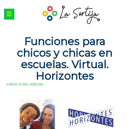
Funciones para
chicos y chicas en
escuelas. Virtual.
Horizontes
volver a las noticias