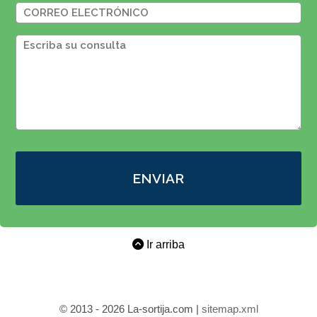
ENVIAR
Ir arriba
© 2013 - 2026 La-sortija.com |
sitemap.xml