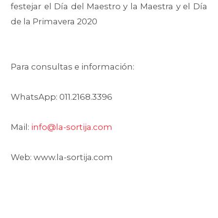
festejar el Día del Maestro y la Maestra y el Día
de la Primavera 2020
Para consultas e información:
WhatsApp: 011.2168.3396
Mail:
info@la-sortija.com
Web: www.la-sortija.com