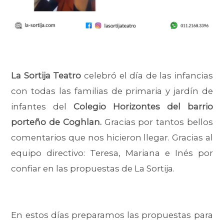
La Sortija Teatro
celebró el día de las infancias
con todas las familias de primaria y jardín de
infantes del
Colegio Horizontes del barrio
porteño de Coghlan.
Gracias por tantos bellos
comentarios que nos hicieron llegar. Gracias al
equipo directivo: Teresa, Mariana e Inés por
confiar en las propuestas de La Sortija.
En estos días preparamos las propuestas para