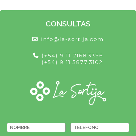
CONSULTAS
info@la-sortija.com
(+54) 9 11 2168.3396
(+54) 9 11 5877.3102