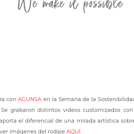
ra con
AGUNSA
en la Semana de la Sostenibilidad
Se grabaron distintos videos customizados con
aporta el diferencial de una mirada artística sobr
 ver imágenes del rodaje
AQUÍ.