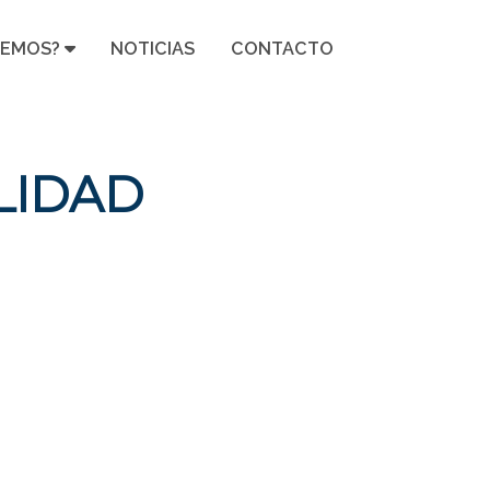
CEMOS?
NOTICIAS
CONTACTO
LIDAD