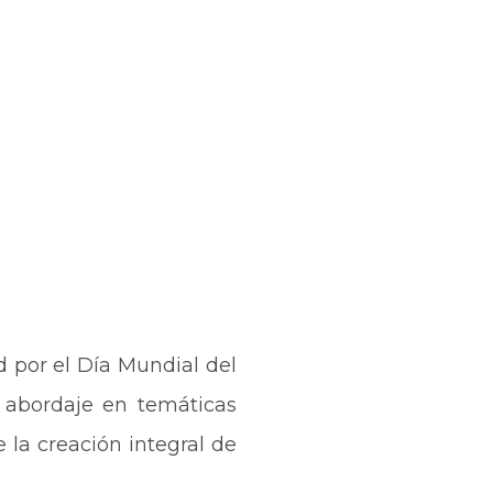
 por el Día Mundial del
 abordaje en temáticas
e la creación integral de