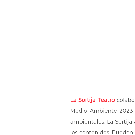
La Sortija Teatro
colabo
Medio Ambiente 2023. 
ambientales. La Sortija 
los contenidos. Pueden