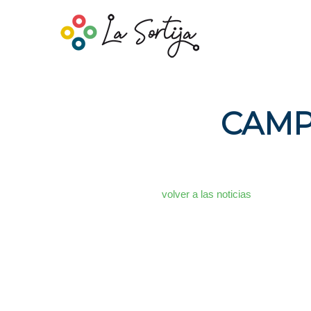
CAMP
volver a las noticias