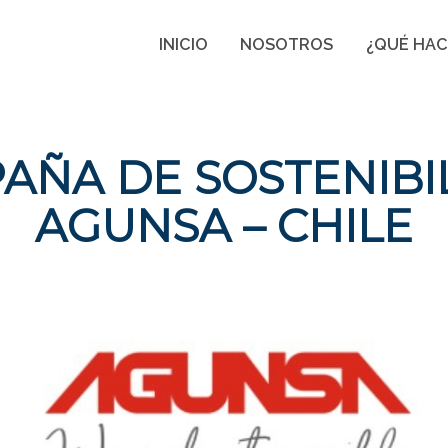
INICIO
NOSOTROS
¿QUÉ HA
AÑA DE SOSTENIBI
AGUNSA – CHILE