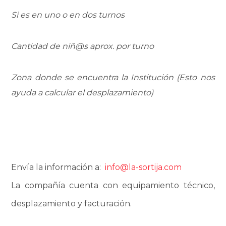
Si es en uno o en dos turnos
Cantidad de niñ@s aprox. por turno
Zona donde se encuentra la Institución (Esto nos
ayuda a calcular el desplazamiento)
Envía la información a:
info@la-sortija.com
La compañía cuenta con equipamiento técnico,
desplazamiento y facturación.