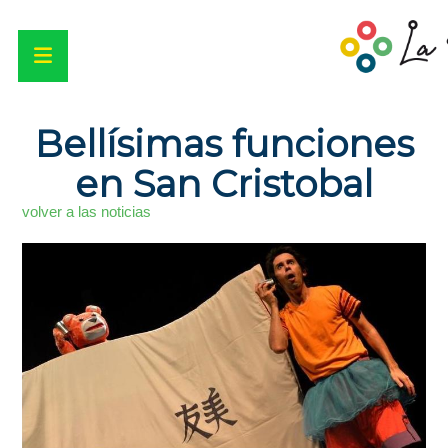
Bellísimas funciones
en San Cristobal
volver a las noticias