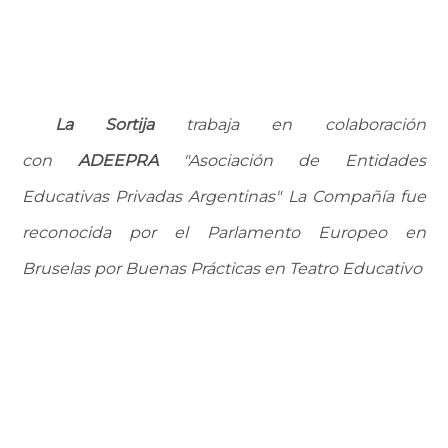
La Sortija
trabaja en colaboración
con
ADEEPRA
"Asociación de Entidades
Educativas Privadas Argentinas" La Compañía fue
reconocida por el Parlamento Europeo en
Bruselas por Buenas Prácticas en Teatro Educativo