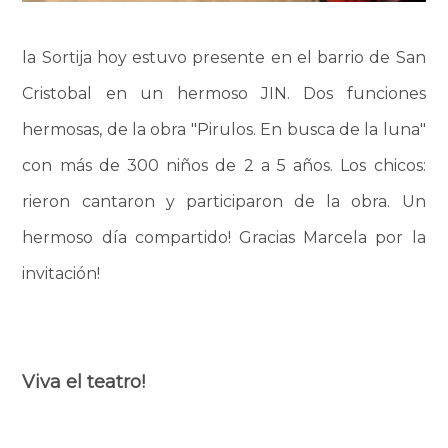
la Sortija hoy estuvo presente en el barrio de San
Cristobal en un hermoso JIN. Dos funciones
hermosas, de la obra "Pirulos. En busca de la luna"
con más de 300 niños de 2 a 5 años. Los chicos:
rieron cantaron y participaron de la obra. Un
hermoso día compartido! Gracias Marcela por la
invitación!
Viva el teatro!