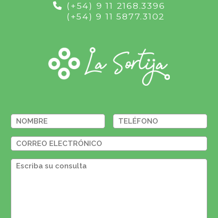
(+54) 9 11 2168.3396
(+54) 9 11 5877.3102