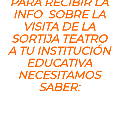
PARA RECIBIR LA
INFO SOBRE LA
VISITA DE LA
SORTIJA TEATRO
A TU INSTITUCIÓN
EDUCATIVA
NECESITAMOS
SABER: