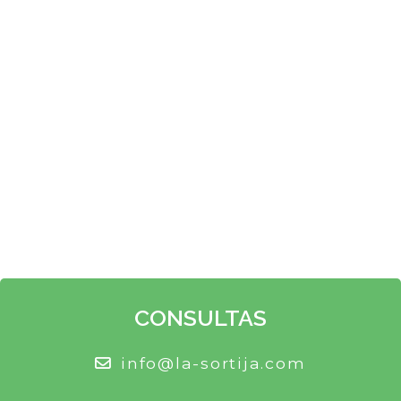
CONSULTAS
info@la-sortija.com