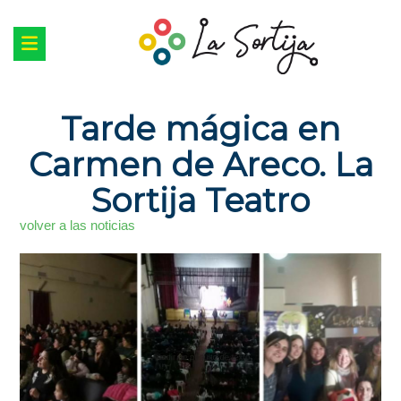
Tarde mágica en
Carmen de Areco. La
Sortija Teatro
volver a las noticias