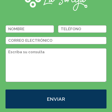
ENVIAR