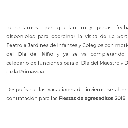
Recordamos que quedan muy pocas fech
disponibles para coordinar la visita de La Sorti
Teatro a Jardines de Infantes y Colegios con moti
del
Día del Niño
y ya se va completando 
caledario de funciones para el
Día del Maestro
y
D
de la Primavera.
Después de las vacaciones de invierno se abre 
contratación para las
Fiestas de egresaditos 2018