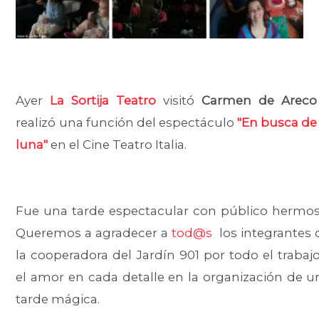
Ayer
La Sortija Teatro
visitó
Carmen de Areco
realizó una función del espectáculo
"En busca de 
luna"
en el Cine Teatro Italia.
Fue una tarde espectacular con público hermos
Queremos a agradecer a
tod@s
los integrantes 
la cooperadora del Jardín 901 por todo el trabajo
el amor en cada detalle en la organización de u
tarde mágica.