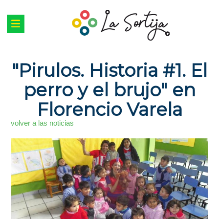
"Pirulos. Historia #1. El
perro y el brujo" en
Florencio Varela
volver a las noticias