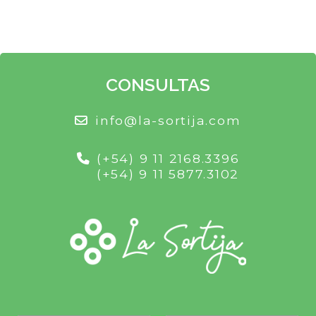
CONSULTAS
info@la-sortija.com
(+54) 9 11 2168.3396
(+54) 9 11 5877.3102