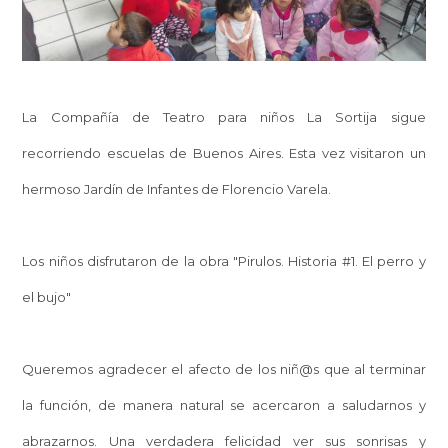
La Compañía de Teatro para niños La Sortija sigue
recorriendo escuelas de Buenos Aires. Esta vez visitaron un
hermoso Jardín de Infantes de Florencio Varela.
Los niños disfrutaron de la obra "Pirulos. Historia #1. El perro y
el bujo"
Queremos agradecer el afecto de los niñ@s que al terminar
la función, de manera natural se acercaron a saludarnos y
abrazarnos. Una verdadera felicidad ver sus sonrisas y