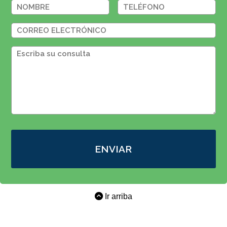
ENVIAR
Ir arriba