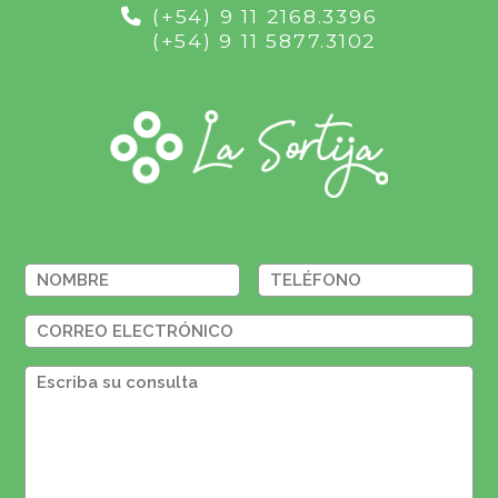
(+54) 9 11 2168.3396
(+54) 9 11 5877.3102