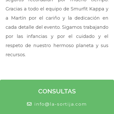
Gracias a todo el equipo de Smurfit Kappa y
a Martín por el cariño y la dedicación en
cada detalle del evento. Sigamos trabajando
por las infancias y por el cuidado y el
respeto de nuestro hermoso planeta y sus
recursos.
CONSULTAS
info@la-sortija.com