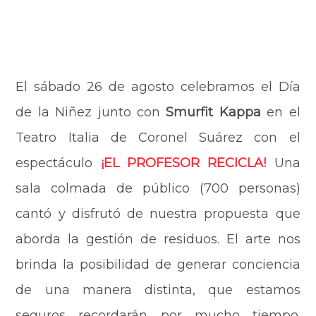
El sábado 26 de agosto celebramos el Día
de la Niñez junto con
Smurfit Kappa
en el
Teatro Italia de Coronel Suárez con el
espectáculo
¡EL PROFESOR RECICLA!
Una
sala colmada de público (700 personas)
cantó y disfrutó de nuestra propuesta que
aborda la gestión de residuos. El arte nos
brinda la posibilidad de generar conciencia
de una manera distinta, que estamos
seguros recordarán por mucho tiempo.